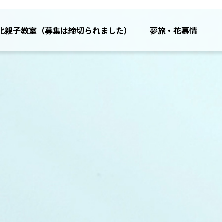
化親子教室（募集は締切られました）
夢旅・花慕情